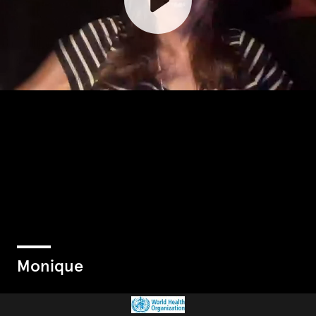
Monique