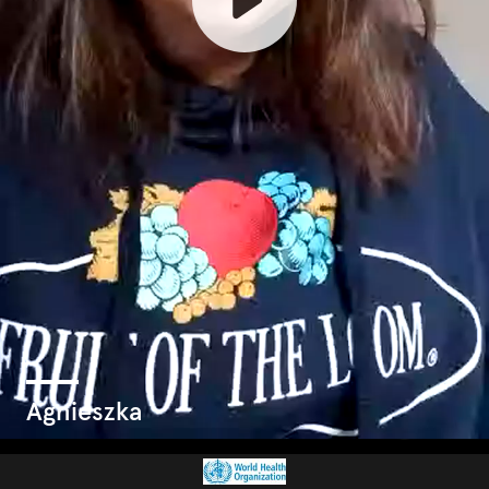
Agnieszka