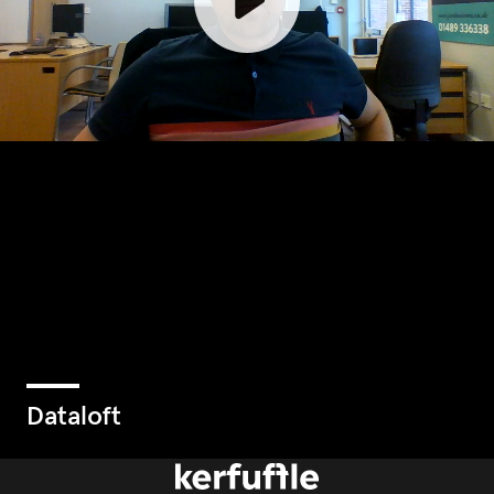
dataloft