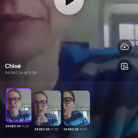
Chloé
24 DEC 24
@
11:28
24 DEC 24
11:28
24 DEC 24
11:30
24 DEC 24
11:33