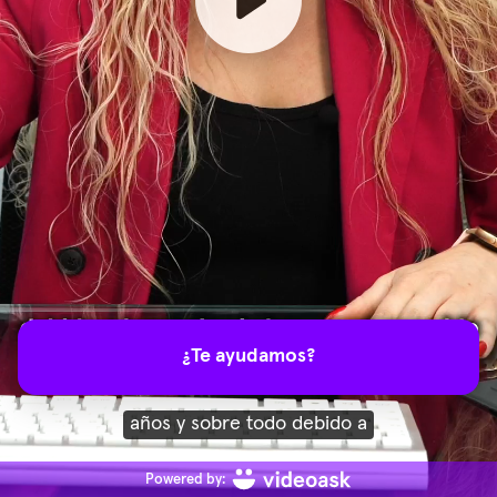
¿Te ayudamos?
años y sobre todo debido a
Powered by: