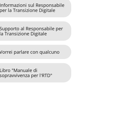
Informazioni sul Responsabile
per la Transizione Digitale
Supporto al Responsabile per
la Transizione Digitale
Vorrei parlare con qualcuno
Libro "Manuale di
sopravvivenza per l'RTD"