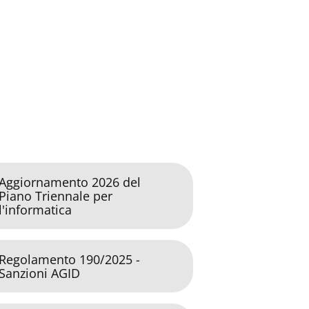
Aggiornamento 2026 del
Piano Triennale per
l'informatica
Regolamento 190/2025 -
Sanzioni AGID