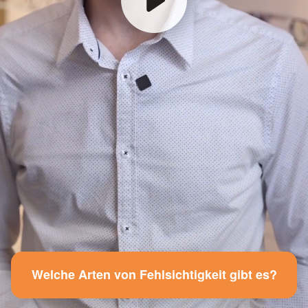
Welche Arten von Fehlsichtigkeit gibt es?