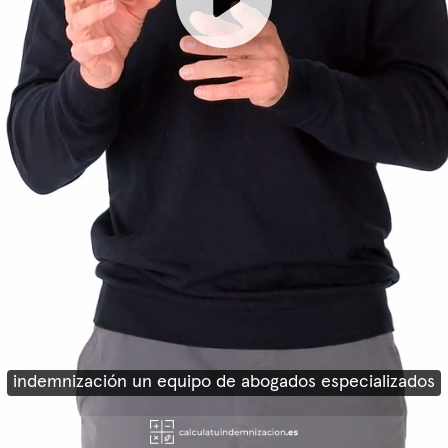
indemnización un equipo de abogados especializados