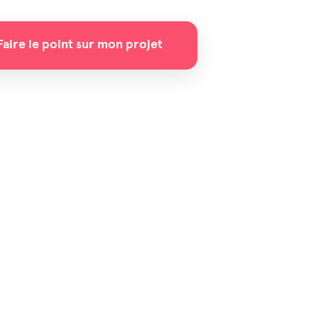
Faire le point sur mon projet