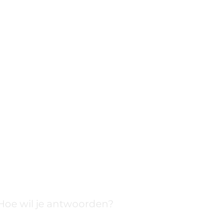
Hoe wil je antwoorden?