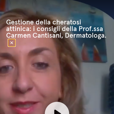
Gestione della cheratosi
attinica: i consigli della Prof.ssa
Carmen Cantisani, Dermatologa.