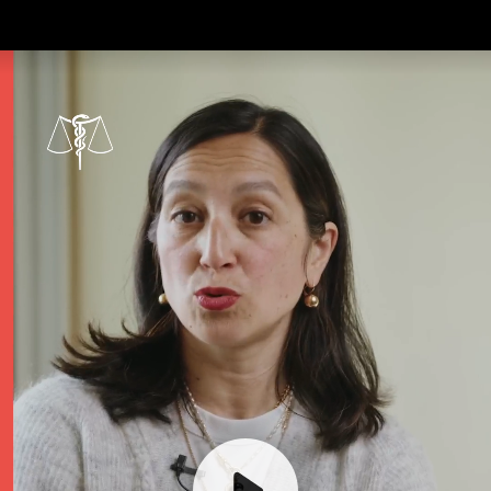
Vous êtes victime d’un accident de la vie ?