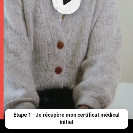
Étape 1 - Je récupère mon certificat médical
initial