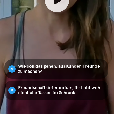
Wie soll das gehen, aus Kunden Freunde
A
zu machen?
Freundschaftsbrimborium, ihr habt wohl
B
nicht alle Tassen im Schrank