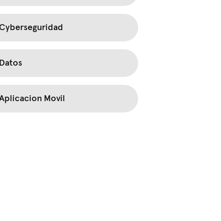
Cyberseguridad
Datos
Aplicacion Movil