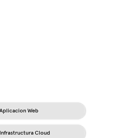
Aplicacion Web
Infrastructura Cloud