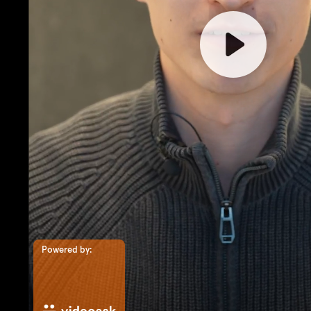
Powered by: