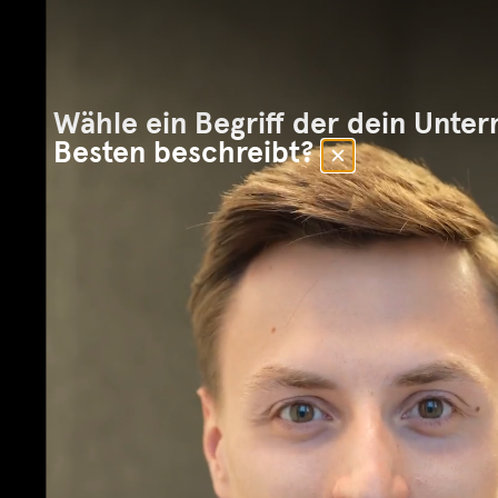
Wähle ein Begriff der dein Unt
Besten beschreibt?