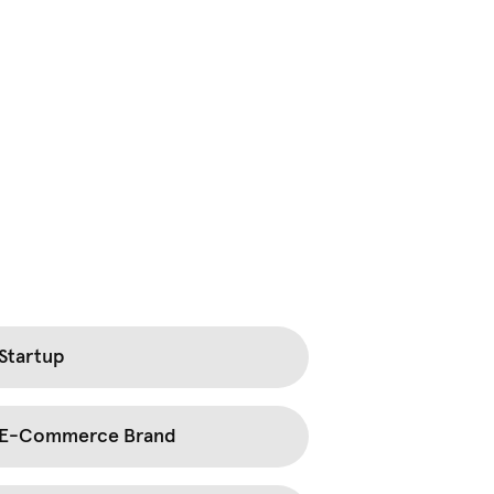
Startup
E-Commerce Brand