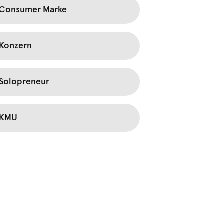
Consumer Marke
Konzern
Solopreneur
KMU