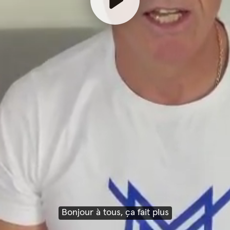
Bonjour à tous, ça fait plus