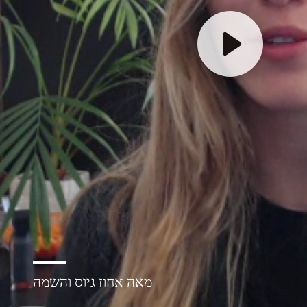
מאה אחוז גיוס והשמה