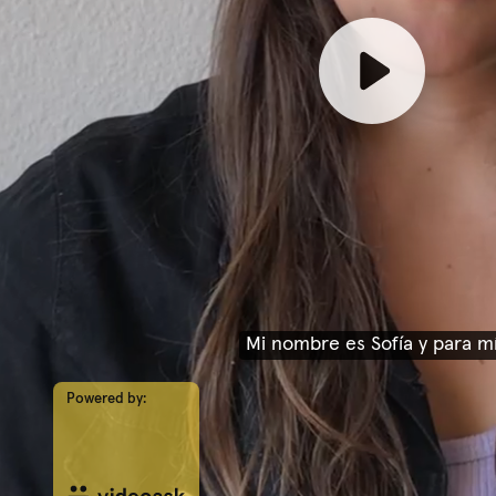
Mi nombre es Sofía y para m
Powered by: