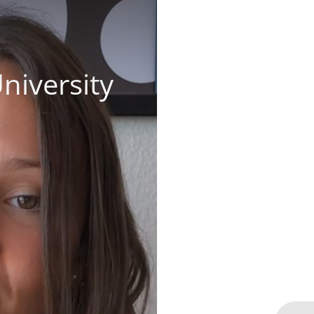
niversity