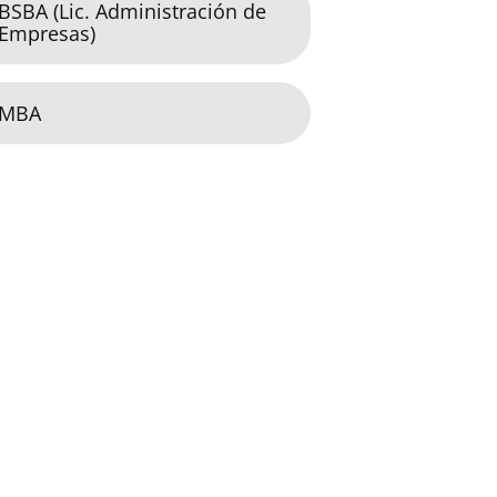
BSBA (Lic. Administración de
Empresas)
MBA