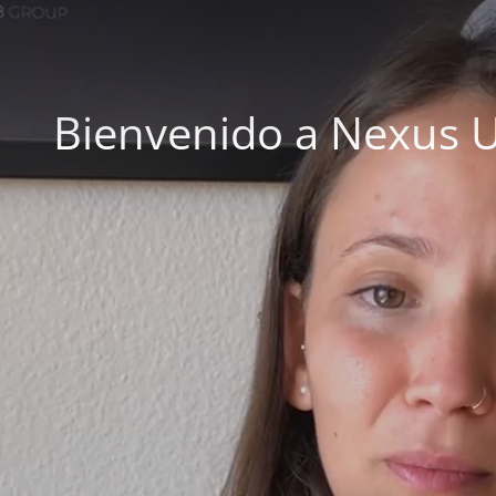
Bienvenido a Nexus U