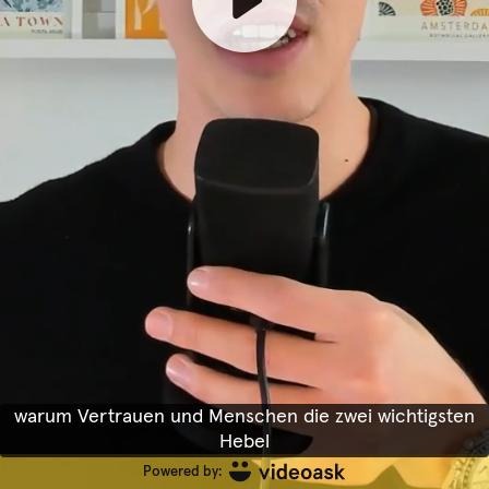
warum Vertrauen und Menschen die zwei wichtigsten
Hebel
Powered by: