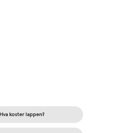
Hva koster lappen?