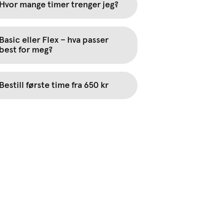
Hvor mange timer trenger jeg?
Basic eller Flex – hva passer
best for meg?
Bestill første time fra 650 kr