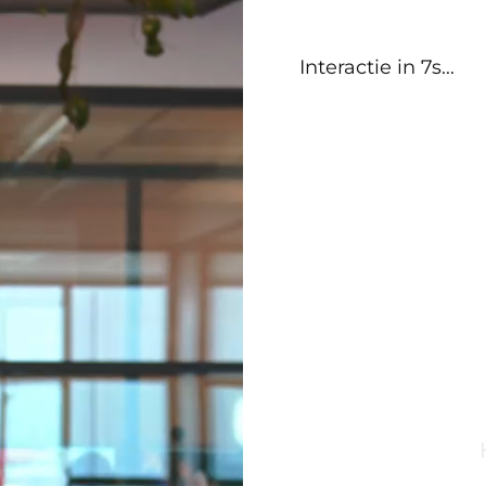
Interactie in 7s
...