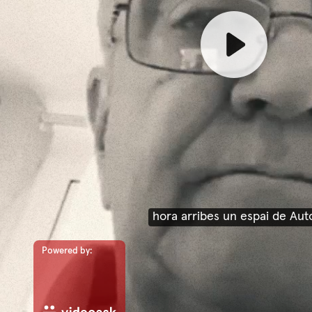
hora arribes un espai de Aut
Powered by: