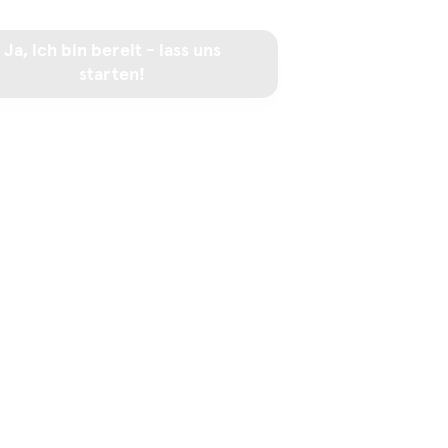
Ja, ich bin bereit - lass uns
starten!