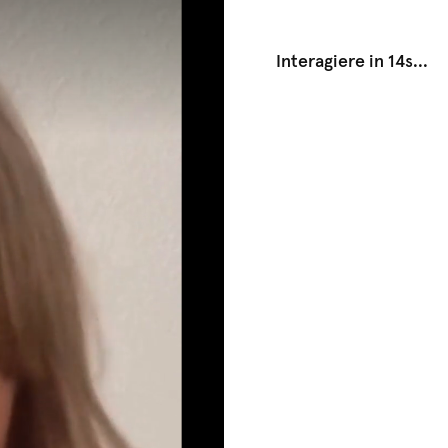
Interagiere in 14s
...