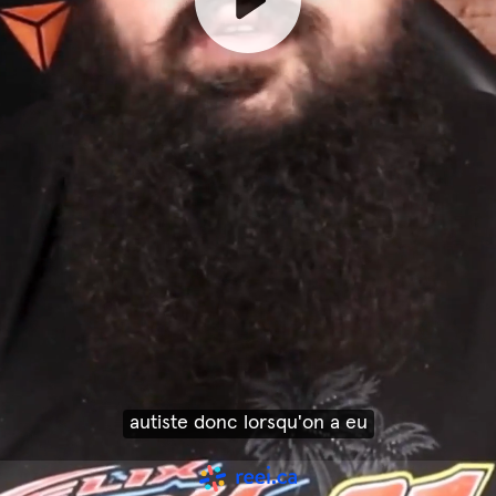
le diagnostic on s'est retrouvé un