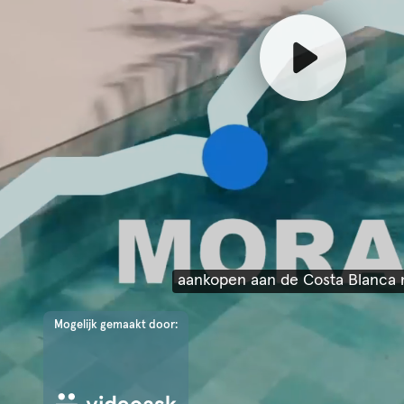
aankopen aan de Costa Blanca
Mogelijk gemaakt door: