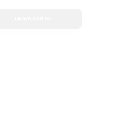
Download nu