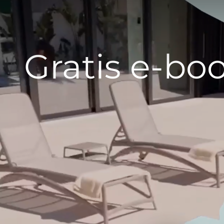
Gratis e-bo