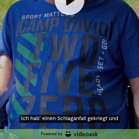
Ich hab' einen Schlaganfall gekriegt und
Powered by: