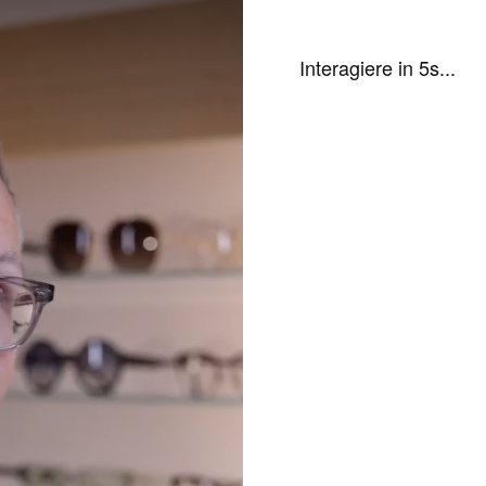
Interagiere in 5s
...