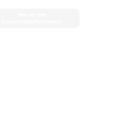
Was ist eine
Kurzsichtigkeitsbremse?